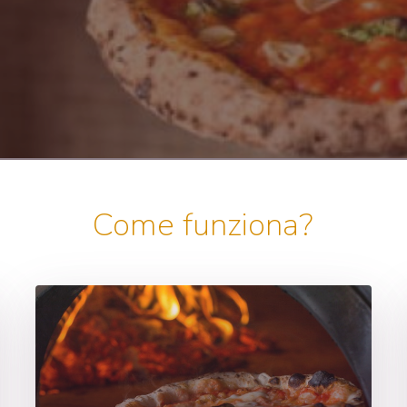
Come funziona?